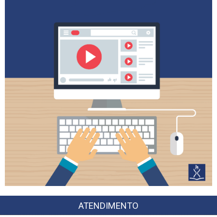
ATENDIMENTO