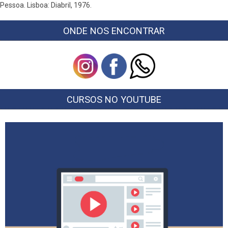
Pessoa. Lisboa: Diabril, 1976.
ONDE NOS ENCONTRAR
CURSOS NO YOUTUBE