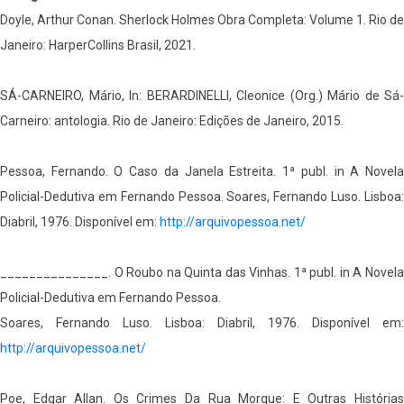
Doyle, Arthur Conan. Sherlock Holmes Obra Completa: Volume 1. Rio de
Janeiro: HarperCollins Brasil, 2021.
SÁ-CARNEIRO, Mário, In: BERARDINELLI, Cleonice (Org.) Mário de Sá-
Carneiro: antologia. Rio de Janeiro: Edições de Janeiro, 2015.
Pessoa, Fernando. O Caso da Janela Estreita. 1ª publ. in A Novela
Policial-Dedutiva em Fernando Pessoa. Soares, Fernando Luso. Lisboa:
Diabril, 1976. Disponível em:
http://arquivopessoa.net/
_______________. O Roubo na Quinta das Vinhas. 1ª publ. in A Novela
Policial-Dedutiva em Fernando Pessoa.
Soares, Fernando Luso. Lisboa: Diabril, 1976. Disponível em:
http://arquivopessoa.net/
Poe, Edgar Allan. Os Crimes Da Rua Morgue: E Outras Histórias