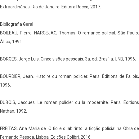
Extraordinárias. Rio de Janeiro: Editora Rocco, 2017.
Bibliografia Geral
BOILEAU, Pierre; NARCEJAC, Thomas. O romance policial. São Paulo:
Ática, 1991.
BORGES, Jorge Luis. Cinco visões pessoais. 3a. ed. Brasília: UNB, 1996.
BOURDIER, Jean. Histoire du roman policier. Paris: Éditions de Fallois,
1996.
DUBOIS, Jacques. Le roman policier ou la modernité. Paris: Éditions
Nathan, 1992.
FREITAS, Ana Maria de. O fio e o labirinto: a ficção policial na Obra de
Fernando Pessoa. Lisboa: Edições Colibri, 2016.