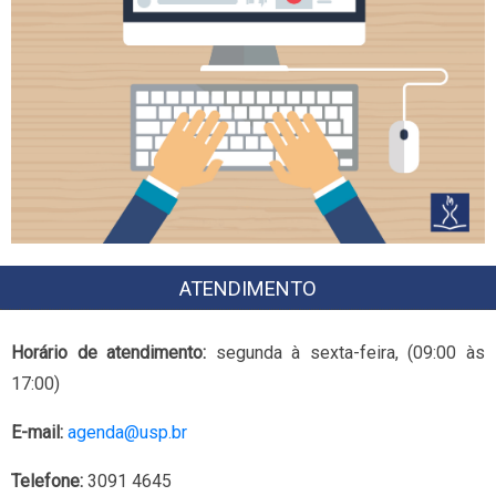
ATENDIMENTO
Horário de atendimento:
segunda à sexta-feira, (09:00 às
17:00)
E-mail:
agenda@usp.br
Telefone:
3091 4645