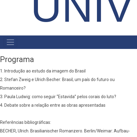
UNIV
MENU
PRIMÁRIO
Programa
1. Introdução ao estudo da imagem do Brasil
2. Stefan Zweig e Ulrich Becher: Brasil, um país do futuro ou
Romanceiro?
3. Paula Ludwig: como seguir “Estavida” pelos corais do luto?
4. Debate sobre a relação entre as obras apresentadas
Referências bibliográficas:
BECHER, Ulrich. Brasilianischer Romanzero. Berlin/Weimar: Aufbau-