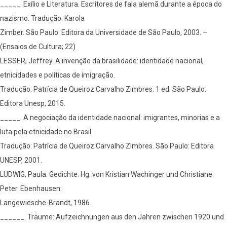
_____. Exílio e Literatura. Escritores de fala alemã durante a época do
nazismo. Tradução: Karola
Zimber. São Paulo: Editora da Universidade de São Paulo, 2003. –
(Ensaios de Cultura; 22)
LESSER, Jeffrey. A invenção da brasilidade: identidade nacional,
etnicidades e políticas de imigração.
Tradução: Patrícia de Queiroz Carvalho Zimbres. 1 ed. São Paulo:
Editora Unesp, 2015.
_____. A negociação da identidade nacional: imigrantes, minorias e a
luta pela etnicidade no Brasil.
Tradução: Patrícia de Queiroz Carvalho Zimbres. São Paulo: Editora
UNESP, 2001.
LUDWIG, Paula. Gedichte. Hg. von Kristian Wachinger und Christiane
Peter. Ebenhausen:
Langewiesche-Brandt, 1986.
______. Träume: Aufzeichnungen aus den Jahren zwischen 1920 und