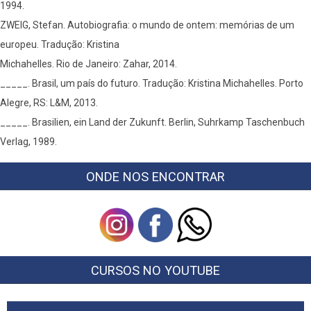
1994.
ZWEIG, Stefan. Autobiografia: o mundo de ontem: memórias de um
europeu. Tradução: Kristina
Michahelles. Rio de Janeiro: Zahar, 2014.
_____. Brasil, um país do futuro. Tradução: Kristina Michahelles. Porto
Alegre, RS: L&M, 2013.
_____. Brasilien, ein Land der Zukunft. Berlin, Suhrkamp Taschenbuch
Verlag, 1989.
ONDE NOS ENCONTRAR
CURSOS NO YOUTUBE