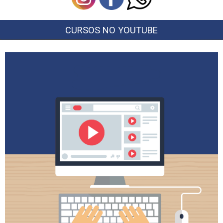
CURSOS NO YOUTUBE