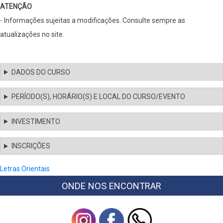
ATENÇÃO
- Informações sujeitas a modificações. Consulte sempre as
atualizações no site.
DADOS DO CURSO
PERÍODO(S), HORÁRIO(S) E LOCAL DO CURSO/EVENTO
INVESTIMENTO
INSCRIÇÕES
Letras Orientais
ONDE NOS ENCONTRAR