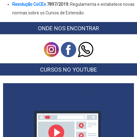
Resolução CoCEx
7897/2019:
Regulamenta e estabelece novas
normas sobre os Cursos de Extensão.
ONDE NOS ENCONTRAR
CURSOS NO YOUTUBE