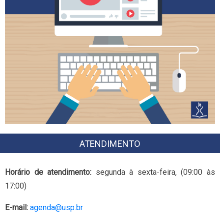
ATENDIMENTO
Horário de atendimento:
segunda à sexta-feira, (09:00 às
17:00)
E-mail:
agenda@usp.br