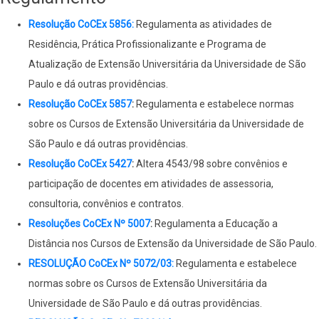
Resolução CoCEx 5856:
Regulamenta as atividades de
Residência, Prática Profissionalizante e Programa de
Atualização de Extensão Universitária da Universidade de São
Paulo e dá outras providências.
Resolução CoCEx 5857
:
Regulamenta e estabelece normas
sobre os Cursos de Extensão Universitária da Universidade de
São Paulo e dá outras providências.
Resolução CoCEx 5427
:
Altera 4543/98 sobre convênios e
participação de docentes em atividades de assessoria,
consultoria, convênios e contratos.
Resoluções CoCEx Nº 5007
:
Regulamenta a Educação a
Distância nos Cursos de Extensão da Universidade de São Paulo.
RESOLUÇÃO CoCEx Nº 5072/03:
Regulamenta e estabelece
normas sobre os Cursos de Extensão Universitária da
Universidade de São Paulo e dá outras providências.