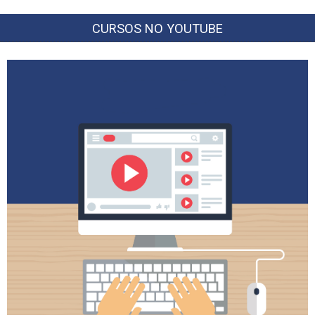
CURSOS NO YOUTUBE