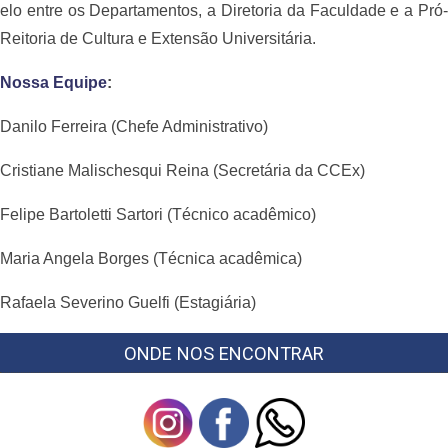
elo entre os Departamentos, a Diretoria da Faculdade e a Pró-
Reitoria de Cultura e Extensão Universitária.
Nossa Equipe
:
Danilo Ferreira (Chefe Administrativo)
Cristiane Malischesqui Reina (Secretária da CCEx)
Felipe Bartoletti Sartori (Técnico acadêmico)
Maria Angela Borges (Técnica acadêmica)
Rafaela Severino Guelfi (Estagiária)
ONDE NOS ENCONTRAR