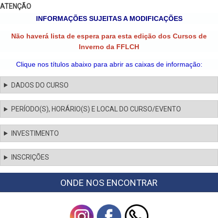
ATENÇÃO
INFORMAÇÕES SUJEITAS A MODIFICAÇÕES
Não haverá lista de espera para esta edição dos Cursos de
Inverno da FFLCH
Clique nos títulos abaixo para abrir as caixas de informação:
DADOS DO CURSO
PERÍODO(S), HORÁRIO(S) E LOCAL DO CURSO/EVENTO
INVESTIMENTO
INSCRIÇÕES
ONDE NOS ENCONTRAR