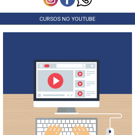
CURSOS NO YOUTUBE