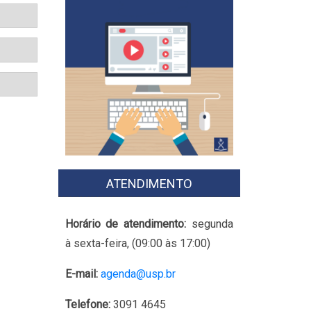
ATENDIMENTO
Horário de atendimento:
segunda
à sexta-feira, (09:00 às 17:00)
E-mail:
agenda@usp.br
Telefone:
3091 4645