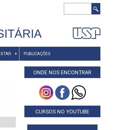
Buscar
ITÁRIA
EXTAR
PUBLICAÇÕES
ONDE NOS ENCONTRAR
CURSOS NO YOUTUBE