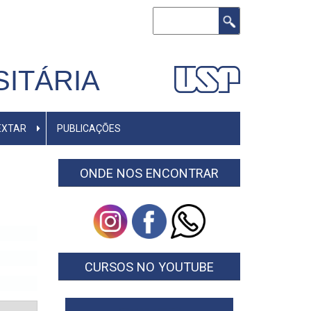
Buscar
ITÁRIA
EXTAR
PUBLICAÇÕES
ONDE NOS ENCONTRAR
CURSOS NO YOUTUBE