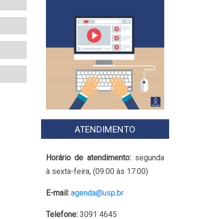
ATENDIMENTO
Horário de atendimento:
segunda
à sexta-feira, (09:00 às 17:00)
E-mail:
agenda@usp.br
Telefone:
3091 4645