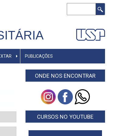
Buscar
ITÁRIA
EXTAR
PUBLICAÇÕES
ONDE NOS ENCONTRAR
CURSOS NO YOUTUBE