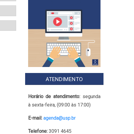
ATENDIMENTO
Horário de atendimento:
segunda
à sexta-feira, (09:00 às 17:00)
E-mail:
agenda@usp.br
Telefone:
3091 4645