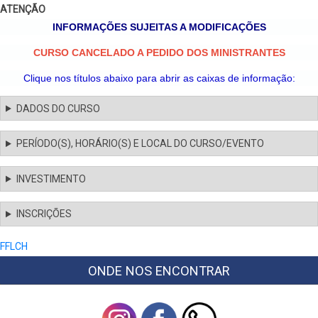
ATENÇÃO
INFORMAÇÕES SUJEITAS A MODIFICAÇÕES
CURSO CANCELADO A PEDIDO DOS MINISTRANTES
Clique nos títulos abaixo para abrir as caixas de informação:
DADOS DO CURSO
PERÍODO(S), HORÁRIO(S) E LOCAL DO CURSO/EVENTO
INVESTIMENTO
INSCRIÇÕES
FFLCH
ONDE NOS ENCONTRAR