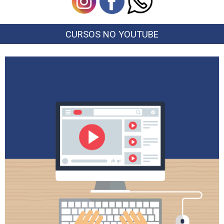
CURSOS NO YOUTUBE