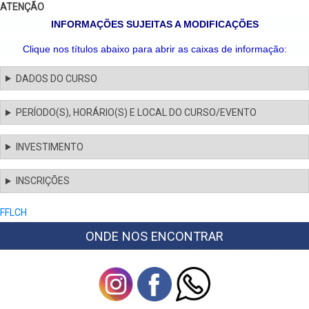
ATENÇÃO
INFORMAÇÕES SUJEITAS A MODIFICAÇÕES
Clique nos títulos abaixo para abrir as caixas de informação:
DADOS DO CURSO
PERÍODO(S), HORÁRIO(S) E LOCAL DO CURSO/EVENTO
INVESTIMENTO
INSCRIÇÕES
FFLCH
ONDE NOS ENCONTRAR