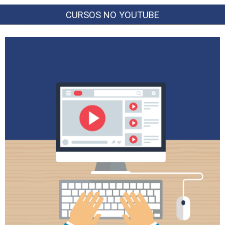
CURSOS NO YOUTUBE