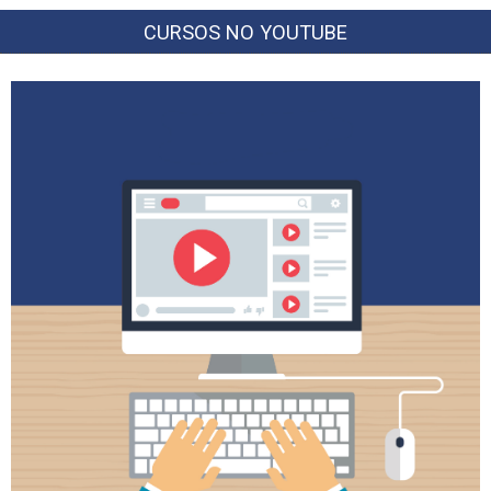
CURSOS NO YOUTUBE