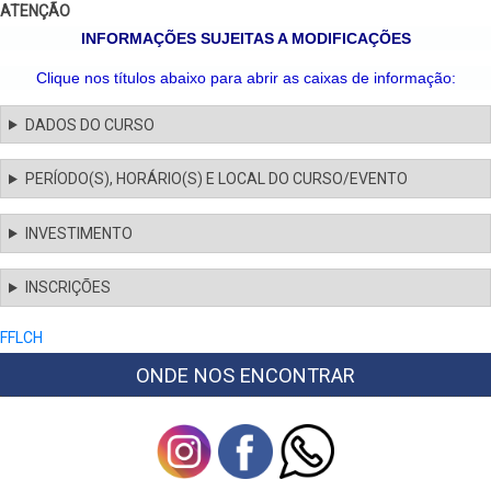
ATENÇÃO
INFORMAÇÕES SUJEITAS A MODIFICAÇÕES
Clique nos títulos abaixo para abrir as caixas de informação:
DADOS DO CURSO
PERÍODO(S), HORÁRIO(S) E LOCAL DO CURSO/EVENTO
INVESTIMENTO
INSCRIÇÕES
FFLCH
ONDE NOS ENCONTRAR