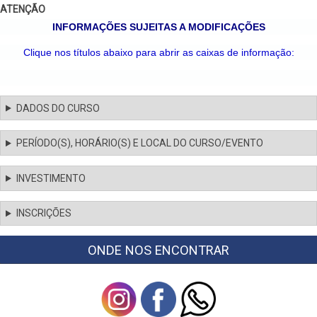
ATENÇÃO
INFORMAÇÕES SUJEITAS A MODIFICAÇÕES
Clique nos títulos abaixo para abrir as caixas de informação:
DADOS DO CURSO
PERÍODO(S), HORÁRIO(S) E LOCAL DO CURSO/EVENTO
INVESTIMENTO
INSCRIÇÕES
ONDE NOS ENCONTRAR