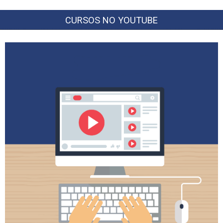
CURSOS NO YOUTUBE