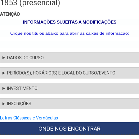
1853 (presencial)
ATENÇÃO
INFORMAÇÕES SUJEITAS A MODIFICAÇÕES
Clique nos títulos abaixo para abrir as caixas de informação:
DADOS DO CURSO
PERÍODO(S), HORÁRIO(S) E LOCAL DO CURSO/EVENTO
INVESTIMENTO
INSCRIÇÕES
Letras Clássicas e Vernáculas
ONDE NOS ENCONTRAR