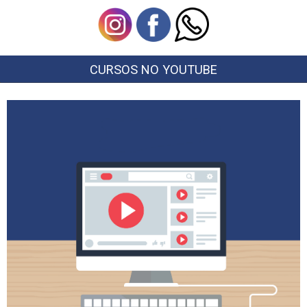
CURSOS NO YOUTUBE