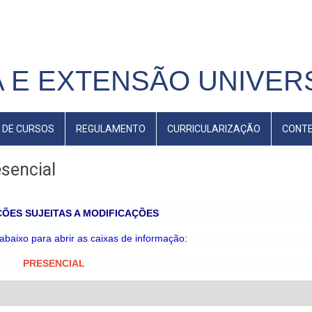
 E EXTENSÃO UNIVERS
 DE CURSOS
REGULAMENTO
CURRICULARIZAÇÃO
CONT
esencial
ÕES SUJEITAS A MODIFICAÇÕES
 abaixo para abrir as caixas de informação:
PRESENCIAL