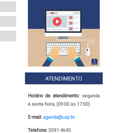
ATENDIMENTO
Horário de atendimento:
segunda
à sexta-feira, (09:00 às 17:00)
E-mail:
agenda@usp.br
Telefone:
3091 4645