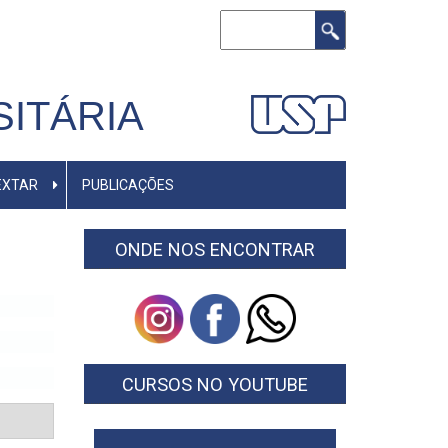
Buscar
ITÁRIA
EXTAR
PUBLICAÇÕES
ONDE NOS ENCONTRAR
CURSOS NO YOUTUBE