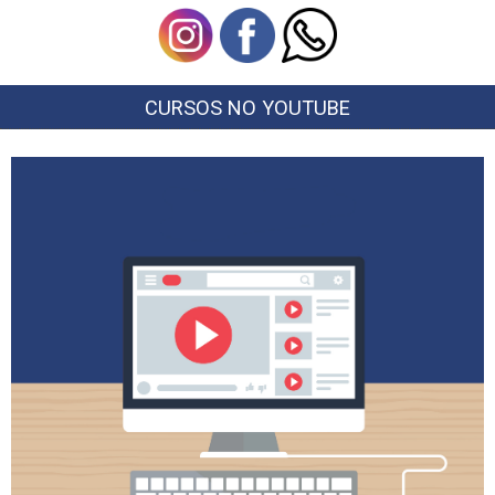
CURSOS NO YOUTUBE