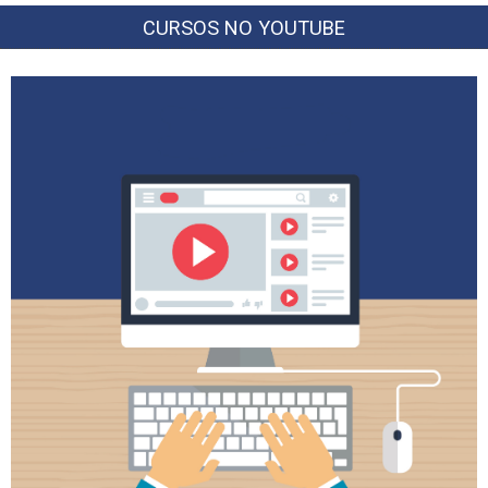
CURSOS NO YOUTUBE