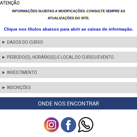
ATENÇÃO
INFORMAÇÕES SUJEITAS A MODIFICAÇÕES. CONSULTE SEMPRE AS
ATUALIZAÇÕES DO SITE.
Clique nos títulos abaixos para abrir as caixas de informação.
DADOS DO CURSO
PERÍODO(S), HORÁRIO(S) E LOCAL DO CURSO/EVENTO
INVESTIMENTO
INSCRIÇÕES
ONDE NOS ENCONTRAR