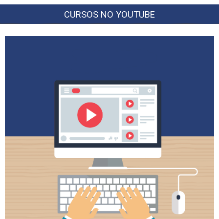
CURSOS NO YOUTUBE