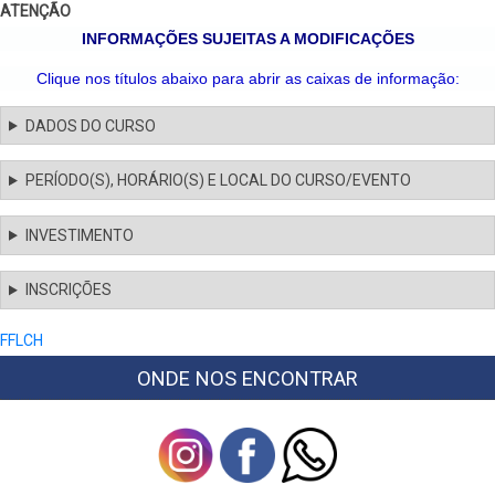
ATENÇÃO
INFORMAÇÕES SUJEITAS A MODIFICAÇÕES
Clique nos títulos abaixo para abrir as caixas de informação:
DADOS DO CURSO
PERÍODO(S), HORÁRIO(S) E LOCAL DO CURSO/EVENTO
INVESTIMENTO
INSCRIÇÕES
FFLCH
ONDE NOS ENCONTRAR