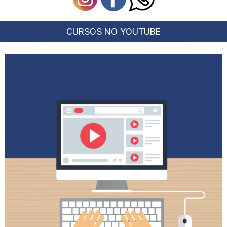
CURSOS NO YOUTUBE