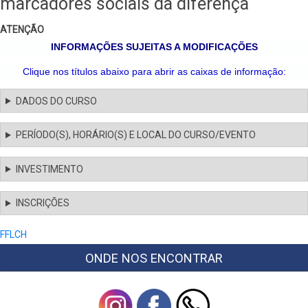
marcadores sociais da diferença
ATENÇÃO
INFORMAÇÕES SUJEITAS A MODIFICAÇÕES
Clique nos títulos abaixo para abrir as caixas de informação:
DADOS DO CURSO
PERÍODO(S), HORÁRIO(S) E LOCAL DO CURSO/EVENTO
INVESTIMENTO
INSCRIÇÕES
FFLCH
ONDE NOS ENCONTRAR