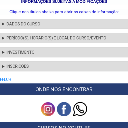
INFORMAÇÕES SUJEITAS A MODIFICAÇÕES
Clique nos títulos abaixo para abrir as caixas de informação:
DADOS DO CURSO
PERÍODO(S), HORÁRIO(S) E LOCAL DO CURSO/EVENTO
INVESTIMENTO
INSCRIÇÕES
FFLCH
ONDE NOS ENCONTRAR
CURSOS NO YOUTUBE