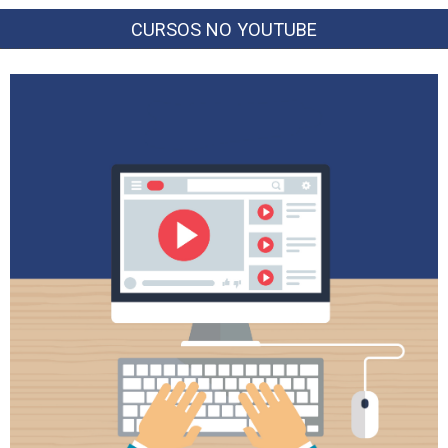
CURSOS NO YOUTUBE