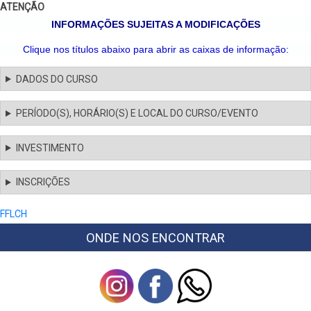
ATENÇÃO
INFORMAÇÕES SUJEITAS A MODIFICAÇÕES
Clique nos títulos abaixo para abrir as caixas de informação:
DADOS DO CURSO
PERÍODO(S), HORÁRIO(S) E LOCAL DO CURSO/EVENTO
INVESTIMENTO
INSCRIÇÕES
FFLCH
ONDE NOS ENCONTRAR