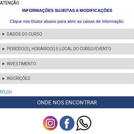
ATENÇÃO
INFORMAÇÕES SUJEITAS A MODIFICAÇÕES
Clique nos títulos abaixo para abrir as caixas de informação:
DADOS DO CURSO
PERÍODO(S), HORÁRIO(S) E LOCAL DO CURSO/EVENTO
INVESTIMENTO
INSCRIÇÕES
FFLCH
ONDE NOS ENCONTRAR