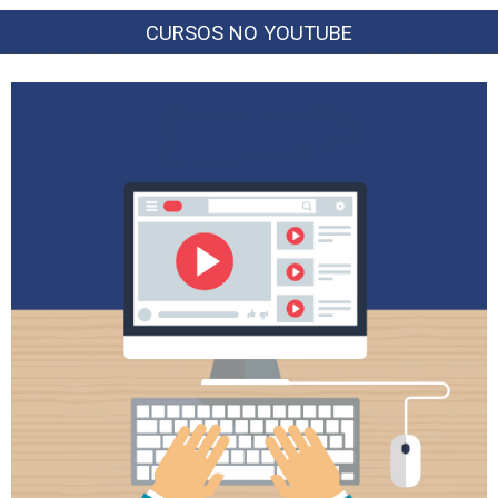
CURSOS NO YOUTUBE