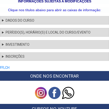
INFORMAÇÕES SUJEITAS A MODIFICAÇÕES
Clique nos títulos abaixo para abrir as caixas de informação:
DADOS DO CURSO
PERÍODO(S), HORÁRIO(S) E LOCAL DO CURSO/EVENTO
INVESTIMENTO
INSCRIÇÕES
FFLCH
ONDE NOS ENCONTRAR
CURSOS NO YOUTUBE