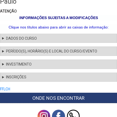
Paulo
ATENÇÃO
INFORMAÇÕES SUJEITAS A MODIFICAÇÕES
Clique nos títulos abaixo para abrir as caixas de informação:
DADOS DO CURSO
PERÍODO(S), HORÁRIO(S) E LOCAL DO CURSO/EVENTO
INVESTIMENTO
INSCRIÇÕES
FFLCH
ONDE NOS ENCONTRAR