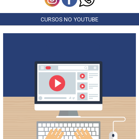
CURSOS NO YOUTUBE