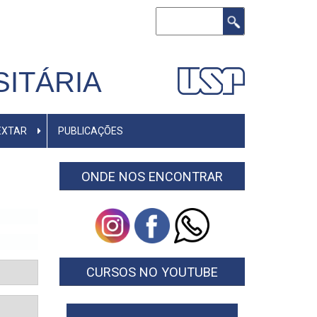
Buscar
ITÁRIA
EXTAR
PUBLICAÇÕES
ONDE NOS ENCONTRAR
CURSOS NO YOUTUBE