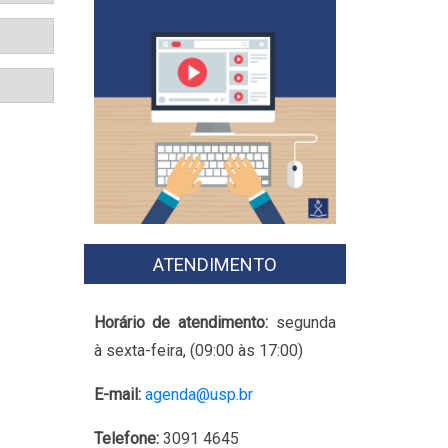
ATENDIMENTO
Horário de atendimento:
segunda
à sexta-feira, (09:00 às 17:00)
E-mail:
agenda@usp.br
Telefone:
3091 4645