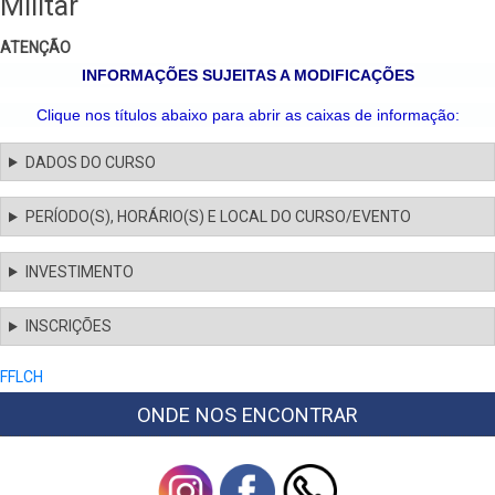
Militar
ATENÇÃO
INFORMAÇÕES SUJEITAS A MODIFICAÇÕES
Clique nos títulos abaixo para abrir as caixas de informação:
DADOS DO CURSO
PERÍODO(S), HORÁRIO(S) E LOCAL DO CURSO/EVENTO
INVESTIMENTO
INSCRIÇÕES
FFLCH
ONDE NOS ENCONTRAR