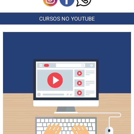
CURSOS NO YOUTUBE