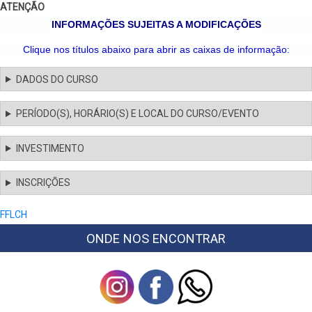
ATENÇÃO
INFORMAÇÕES SUJEITAS A MODIFICAÇÕES
Clique nos títulos abaixo para abrir as caixas de informação:
DADOS DO CURSO
PERÍODO(S), HORÁRIO(S) E LOCAL DO CURSO/EVENTO
INVESTIMENTO
INSCRIÇÕES
FFLCH
ONDE NOS ENCONTRAR