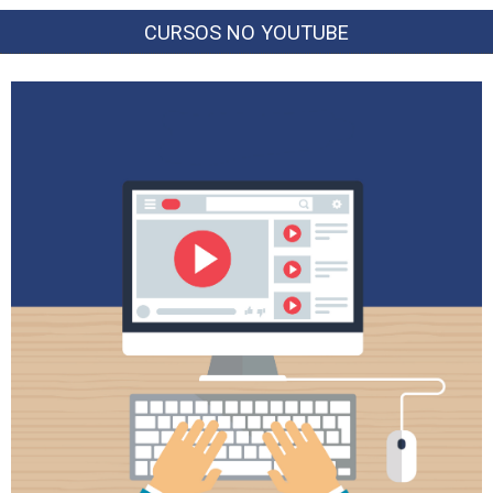
CURSOS NO YOUTUBE