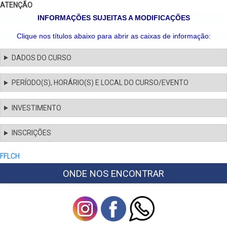
ATENÇÃO
INFORMAÇÕES SUJEITAS A MODIFICAÇÕES
Clique nos títulos abaixo para abrir as caixas de informação:
DADOS DO CURSO
PERÍODO(S), HORÁRIO(S) E LOCAL DO CURSO/EVENTO
INVESTIMENTO
INSCRIÇÕES
FFLCH
ONDE NOS ENCONTRAR