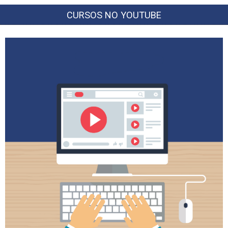
CURSOS NO YOUTUBE