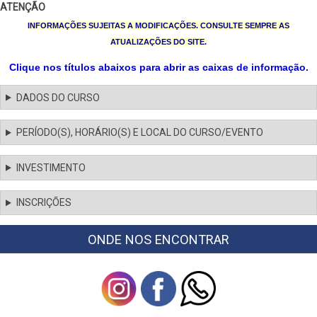
ATENÇÃO
INFORMAÇÕES SUJEITAS A MODIFICAÇÕES. CONSULTE SEMPRE AS
ATUALIZAÇÕES DO SITE.
Clique nos títulos abaixos para abrir as caixas de informação.
DADOS DO CURSO
PERÍODO(S), HORÁRIO(S) E LOCAL DO CURSO/EVENTO
INVESTIMENTO
INSCRIÇÕES
ONDE NOS ENCONTRAR