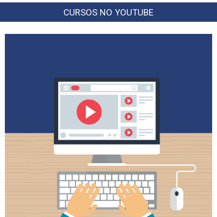
CURSOS NO YOUTUBE