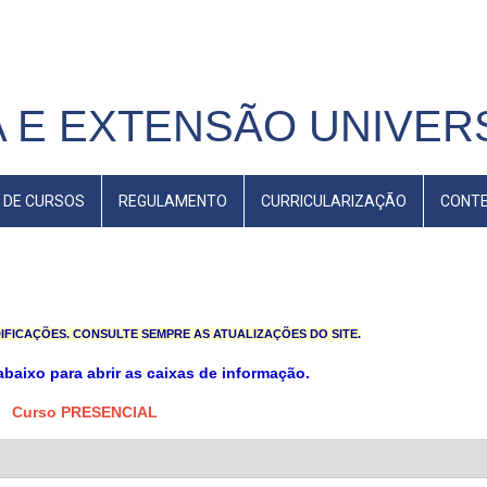
 E EXTENSÃO UNIVERS
 DE CURSOS
REGULAMENTO
CURRICULARIZAÇÃO
CONT
IFICAÇÕES. CONSULTE SEMPRE AS ATUALIZAÇÕES DO SITE.
abaixo para abrir as caixas de informação.
Curso PRESENCIAL