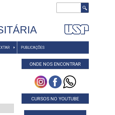
Buscar
ITÁRIA
EXTAR
PUBLICAÇÕES
ONDE NOS ENCONTRAR
CURSOS NO YOUTUBE