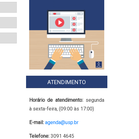
ATENDIMENTO
Horário de atendimento:
segunda
à sexta-feira, (09:00 às 17:00)
E-mail:
agenda@usp.br
Telefone:
3091 4645