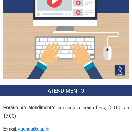
ATENDIMENTO
Horário de atendimento:
segunda à sexta-feira, (09:00 às
17:00)
E-mail:
agenda@usp.br