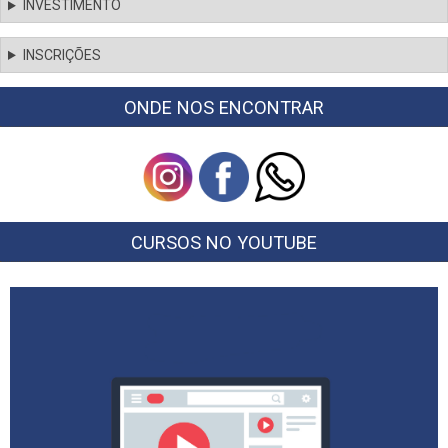
INVESTIMENTO
INSCRIÇÕES
ONDE NOS ENCONTRAR
CURSOS NO YOUTUBE