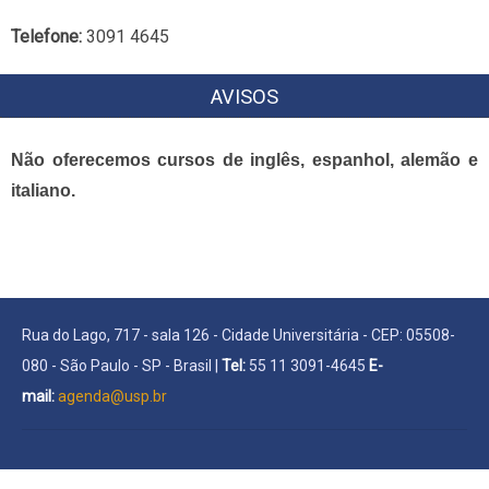
Telefone:
3091 4645
AVISOS
Não oferecemos cursos de inglês, espanhol, alemão e
italiano.
Rua do Lago, 717 - sala 126 - Cidade Universitária - CEP: 05508-
080 - São Paulo - SP - Brasil |
Tel:
55 11 3091-4645
E-
mail:
agenda@usp.br