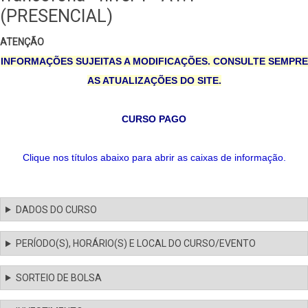
(PRESENCIAL)
ATENÇÃO
INFORMAÇÕES SUJEITAS A MODIFICAÇÕES. CONSULTE SEMPRE
AS ATUALIZAÇÕES DO SITE.
CURSO PAGO
Clique nos títulos abaixo para abrir as caixas de informação.
DADOS DO CURSO
PERÍODO(S), HORÁRIO(S) E LOCAL DO CURSO/EVENTO
SORTEIO DE BOLSA