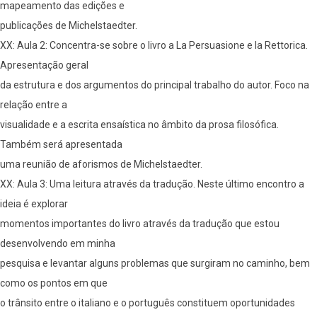
mapeamento das edições e
publicações de Michelstaedter.
XX: Aula 2: Concentra-se sobre o livro a La Persuasione e la Rettorica.
Apresentação geral
da estrutura e dos argumentos do principal trabalho do autor. Foco na
relação entre a
visualidade e a escrita ensaística no âmbito da prosa filosófica.
Também será apresentada
uma reunião de aforismos de Michelstaedter.
XX: Aula 3: Uma leitura através da tradução. Neste último encontro a
ideia é explorar
momentos importantes do livro através da tradução que estou
desenvolvendo em minha
pesquisa e levantar alguns problemas que surgiram no caminho, bem
como os pontos em que
o trânsito entre o italiano e o português constituem oportunidades