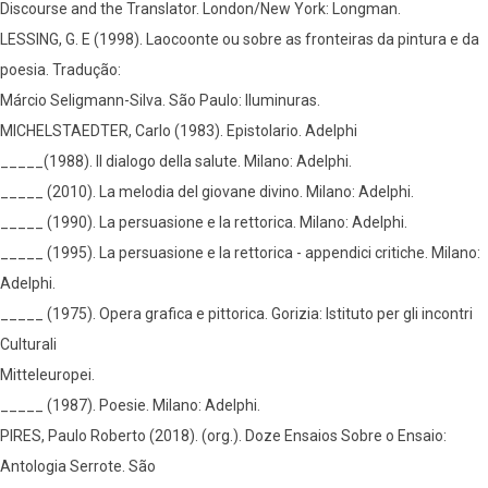
Discourse and the Translator. London/New York: Longman.
LESSING, G. E (1998). Laocoonte ou sobre as fronteiras da pintura e da
poesia. Tradução:
Márcio Seligmann-Silva. São Paulo: Iluminuras.
MICHELSTAEDTER, Carlo (1983). Epistolario. Adelphi
_____(1988). Il dialogo della salute. Milano: Adelphi.
_____ (2010). La melodia del giovane divino. Milano: Adelphi.
_____ (1990). La persuasione e la rettorica. Milano: Adelphi.
_____ (1995). La persuasione e la rettorica - appendici critiche. Milano:
Adelphi.
_____ (1975). Opera grafica e pittorica. Gorizia: Istituto per gli incontri
Culturali
Mitteleuropei.
_____ (1987). Poesie. Milano: Adelphi.
PIRES, Paulo Roberto (2018). (org.). Doze Ensaios Sobre o Ensaio:
Antologia Serrote. São