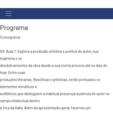
MENU
PRIMÁRIO
Programa
Cronograma
XX: Aula 1: Explora a produção artística e poética do autor, sua
trajetória e os
desdobramentos da obra desde a sua morte precoce até os dias de
hoje. Entre suas
produções literárias, filosóficas e artísticas, serão pontuados os
elementos temáticos e
estilísticos que distinguem a inabitual presença/ausência do autor no
campo intelectual dentro
e fora da Itália. Além da apresentação geral, faremos um