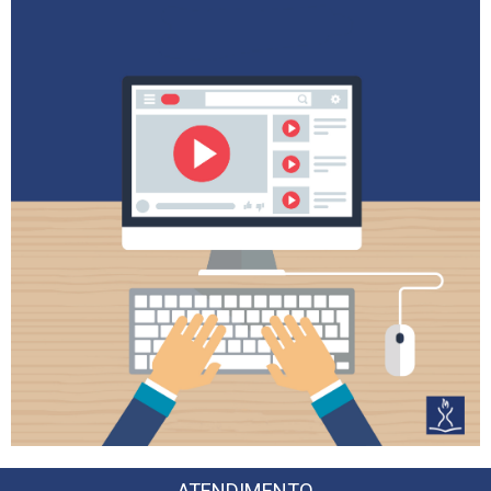
ATENDIMENTO