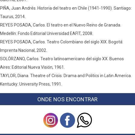
PIÑA, Juan Andrés. Historia del teatro en Chile (1941-1990). Santiago:
Taurus, 2014.
REYES POSADA, Carlos. El teatro en el Nuevo Reino de Granada.
Medellín: Fondo Editorial Universidad EAFIT, 2008.
REYES POSADA, Carlos. Teatro Colombiano del siglo XIX. Bogotá:
Imprenta Nacional, 2002.
SOLÓRZANO, Carlos. Teatro latinoamericano del siglo XX. Buenos
Aires: Editorial Nueva Visión, 1961.
TAYLOR, Diana. Theatre of Crisis: Drama and Politics in Latin America.
Kentucky: University Press, 1991.
ONDE NOS ENCONTRAR