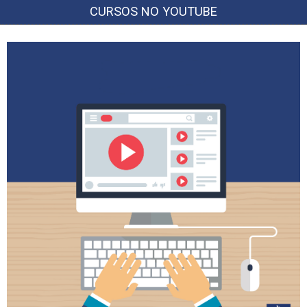
CURSOS NO YOUTUBE