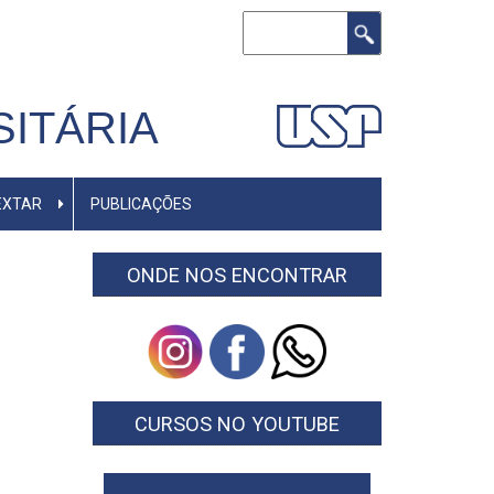
Buscar
ITÁRIA
EXTAR
PUBLICAÇÕES
ONDE NOS ENCONTRAR
CURSOS NO YOUTUBE