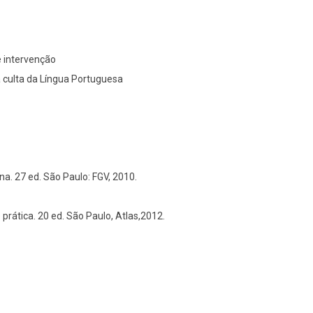
 intervenção
a culta da Língua Portuguesa
 27 ed. São Paulo: FGV, 2010.
prática. 20 ed. São Paulo, Atlas,2012.