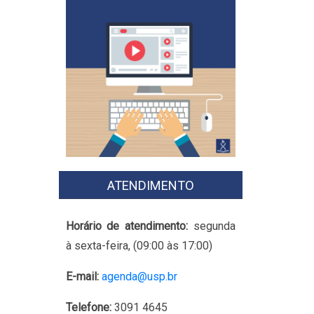
ATENDIMENTO
Horário de atendimento:
segunda
à sexta-feira, (09:00 às 17:00)
E-mail:
agenda@usp.br
Telefone:
3091 4645