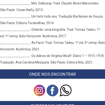
________________. Mrs. Dalloway. Trad. Claudio Alves Marcondes.
São Paulo: Cosac Naify, 2013.
________________. Um teto todo seu. Tradução Bia Nunes de Souza.
São Paulo: Editora Tordesilhas, 2014.
________________. Orlando: uma biografia. Trad. Tomaz Tadeu. 1ª
ed; 1ª reimp. Belo Horizonte: Autêntica, 2017.
________________. Ao Farol. Trad. Tomaz Tadeu. 1ª ed; 5ª reimp. Belo
Horizonte: Autêntica, 2021.
________________. Os diários de Virgínia Woolf: Diário 1 – 1915-1918.
Tradução: Ana Carolina Mesquita. São Paulo: Editora Nós, 2021.
ONDE NOS ENCONTRAR