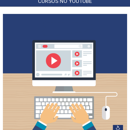
CURSOS NO YOUTUBE