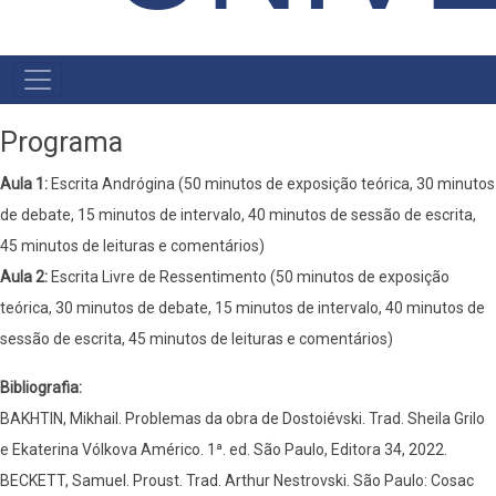
MENU
PRIMÁRIO
Programa
Aula 1:
Escrita Andrógina (50 minutos de exposição teórica, 30 minutos
de debate, 15 minutos de intervalo, 40 minutos de sessão de escrita,
45 minutos de leituras e comentários)
Aula 2:
Escrita Livre de Ressentimento (50 minutos de exposição
teórica, 30 minutos de debate, 15 minutos de intervalo, 40 minutos de
sessão de escrita, 45 minutos de leituras e comentários)
Bibliografia:
BAKHTIN, Mikhail. Problemas da obra de Dostoiévski. Trad. Sheila Grilo
e Ekaterina Vólkova Américo. 1ª. ed. São Paulo, Editora 34, 2022.
BECKETT, Samuel. Proust. Trad. Arthur Nestrovski. São Paulo: Cosac