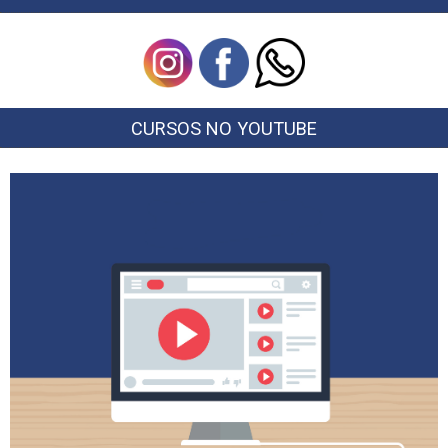
CURSOS NO YOUTUBE