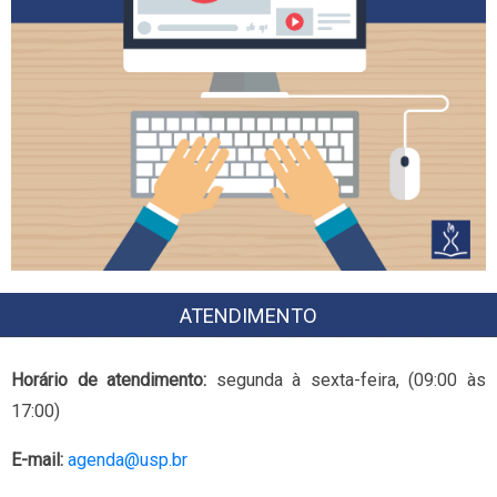
ATENDIMENTO
Horário de atendimento:
segunda à sexta-feira, (09:00 às
17:00)
E-mail:
agenda@usp.br