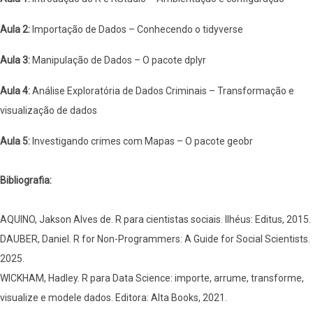
Aula 2:
Importação de Dados – Conhecendo o tidyverse
Aula 3:
Manipulação de Dados – O pacote dplyr
Aula 4:
Análise Exploratória de Dados Criminais – Transformação e
visualização de dados
Aula 5:
Investigando crimes com Mapas – O pacote geobr
Bibliografia:
AQUINO, Jakson Alves de. R para cientistas sociais. Ilhéus: Editus, 2015.
DAUBER, Daniel. R for Non-Programmers: A Guide for Social Scientists.
2025.
WICKHAM, Hadley. R para Data Science: importe, arrume, transforme,
visualize e modele dados. Editora: Alta Books, 2021.