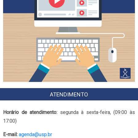
ATENDIMENTO
Horário de atendimento:
segunda à sexta-feira, (09:00 às
17:00)
E-mail:
agenda@usp.br