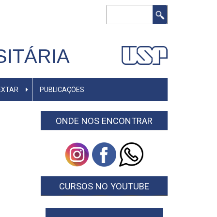
Buscar
ITÁRIA
EXTAR
PUBLICAÇÕES
ONDE NOS ENCONTRAR
CURSOS NO YOUTUBE