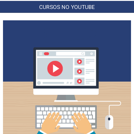
CURSOS NO YOUTUBE