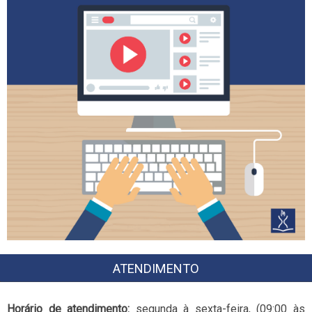
ATENDIMENTO
Horário de atendimento:
segunda à sexta-feira, (09:00 às