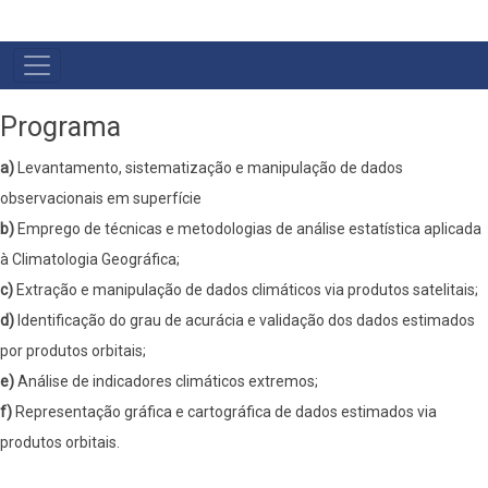
MENU
PRIMÁRIO
Programa
a)
Levantamento, sistematização e manipulação de dados
observacionais em superfície
b)
Emprego de técnicas e metodologias de análise estatística aplicada
à Climatologia Geográfica;
c)
Extração e manipulação de dados climáticos via produtos satelitais;
d)
Identificação do grau de acurácia e validação dos dados estimados
por produtos orbitais;
e)
Análise de indicadores climáticos extremos;
f)
Representação gráfica e cartográfica de dados estimados via
produtos orbitais.