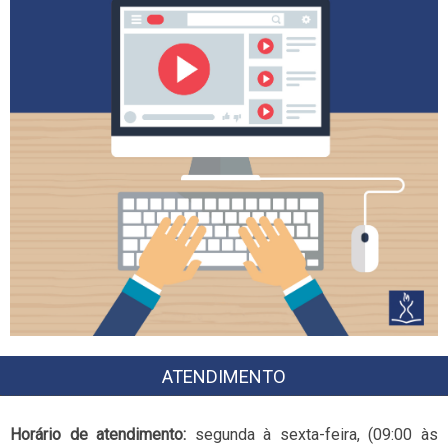
ATENDIMENTO
Horário de atendimento:
segunda à sexta-feira, (09:00 às