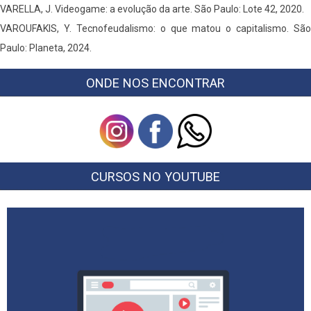
VARELLA, J. Videogame: a evolução da arte. São Paulo: Lote 42, 2020.
VAROUFAKIS, Y. Tecnofeudalismo: o que matou o capitalismo. São
Paulo: Planeta, 2024.
ONDE NOS ENCONTRAR
CURSOS NO YOUTUBE