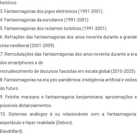
histórico.
3. Fantasmagorias dos jogos eletrônicos (1991-2001).
4. Fantasmagorias da eurodance (1991-2001).
5. Fantasmagorias dos reclames turísticos (1991-2001).
6. Refrações das fantasmagorias dos anos noventa durante a grande
crise neoliberal (2001-2009).
7. Remodulações das fantasmagorias dos anos noventa durante a era
dos smartphones e do
recrudescimento de discursos fascistas em escala global (2010-2025).
8. Fantasmagorias na era pós-pandêmica: inteligência artificial e visões
do futuro.
9. Fetiche marxiano e fantasmagoria benjaminiana: aproximações e
possíveis distanciamentos.
10. Sistemas análogos à ou relacionáveis com a fantasmagoria:
espetáculo e hiper-realidade (Debord,
Baudrillard).