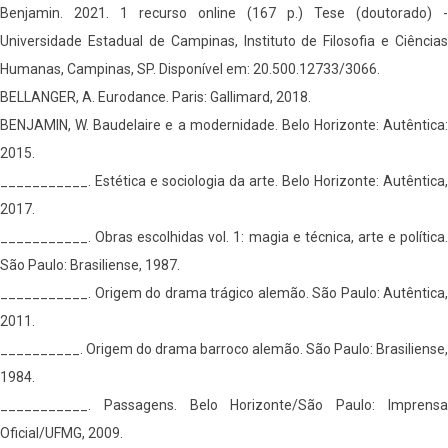
Benjamin. 2021. 1 recurso online (167 p.) Tese (doutorado) -
Universidade Estadual de Campinas, Instituto de Filosofia e Ciências
Humanas, Campinas, SP. Disponível em: 20.500.12733/3066.
BELLANGER, A. Eurodance. Paris: Gallimard, 2018.
BENJAMIN, W. Baudelaire e a modernidade. Belo Horizonte: Autêntica:
2015.
___________. Estética e sociologia da arte. Belo Horizonte: Autêntica,
2017.
___________. Obras escolhidas vol. 1: magia e técnica, arte e política.
São Paulo: Brasiliense, 1987.
___________. Origem do drama trágico alemão. São Paulo: Autêntica,
2011.
__________. Origem do drama barroco alemão. São Paulo: Brasiliense,
1984.
___________. Passagens. Belo Horizonte/São Paulo: Imprensa
Oficial/UFMG, 2009.