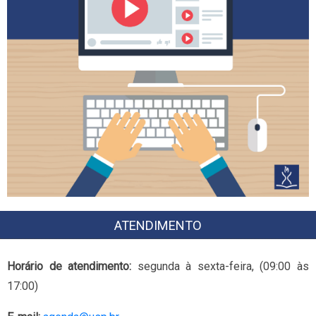
ATENDIMENTO
Horário de atendimento:
segunda à sexta-feira, (09:00 às
17:00)