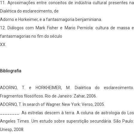
11. Aproximações entre conceitos de indústria cultural presentes na
Dialética do esclarecimento, de
Adorno e Horkeimer, e a fantasmagoria benjaminiana.
12. Diálogos com Mark Fisher e Mario Perniola: cultura de massa e
fantasmagorias no fim do século
XX.
Bibliografia
ADORNO, T. e HORKHEIMER, M. Dialética do esclarecimento.
Fragmentos filosóficos. Rio de Janeiro: Zahar, 2006.
ADORNO, T. In search of Wagner. New York: Verso, 2005.
________. As estrelas descem à terra. A coluna de astrologia do Los
Angeles Times. Um estudo sobre superstição secundária. São Paulo:
Unesp, 2008.