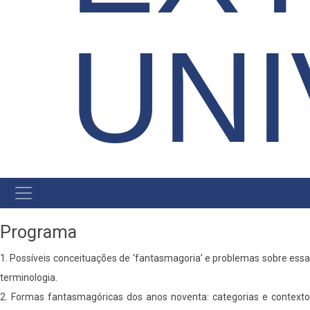
UNI
MENU
PRIMÁRIO
Programa
1. Possíveis conceituações de ‘fantasmagoria’ e problemas sobre essa
terminologia.
2. Formas fantasmagóricas dos anos noventa: categorias e contexto