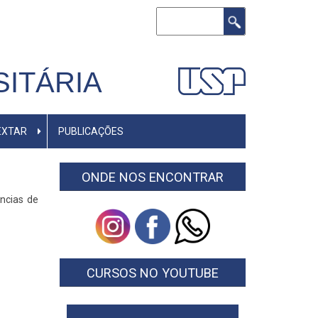
Buscar
ITÁRIA
EXTAR
PUBLICAÇÕES
ONDE NOS ENCONTRAR
ências de
CURSOS NO YOUTUBE