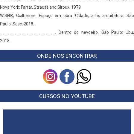
Nova York: Farrar, Strauss and Giroux, 1979.
WISNIK, Guilherme. Espaço em obra. Cidade, arte, arquitetura. São
Paulo: Sesc, 2018.
_______________________. Dentro do nevoeiro. São Paulo: Ubu,
2018.
ONDE NOS ENCONTRAR
CURSOS NO YOUTUBE