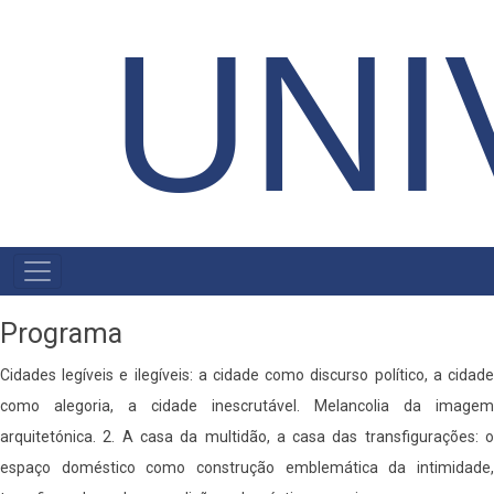
UNI
MENU
PRIMÁRIO
Programa
Cidades legíveis e ilegíveis: a cidade como discurso político, a cidade
como alegoria, a cidade inescrutável. Melancolia da imagem
arquitetónica. 2. A casa da multidão, a casa das transfigurações: o
espaço doméstico como construção emblemática da intimidade,