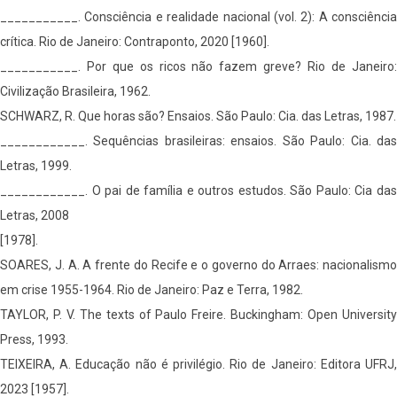
___________. Consciência e realidade nacional (vol. 2): A consciência
crítica. Rio de Janeiro: Contraponto, 2020 [1960].
___________. Por que os ricos não fazem greve? Rio de Janeiro:
Civilização Brasileira, 1962.
SCHWARZ, R. Que horas são? Ensaios. São Paulo: Cia. das Letras, 1987.
____________. Sequências brasileiras: ensaios. São Paulo: Cia. das
Letras, 1999.
____________. O pai de família e outros estudos. São Paulo: Cia das
Letras, 2008
[1978].
SOARES, J. A. A frente do Recife e o governo do Arraes: nacionalismo
em crise 1955-1964. Rio de Janeiro: Paz e Terra, 1982.
TAYLOR, P. V. The texts of Paulo Freire. Buckingham: Open University
Press, 1993.
TEIXEIRA, A. Educação não é privilégio. Rio de Janeiro: Editora UFRJ,
2023 [1957].