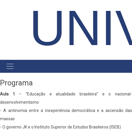
UNI
MENU
PRIMÁRIO
Programa
Aula 1
– “Educação e atualidade brasileira” e o nacional
desenvolvimentismo
- A antinomia entre a inexperiência democrática e a ascensão das
massas
- O governo JK e o Instituto Superior de Estudos Brasileiros (ISEB)