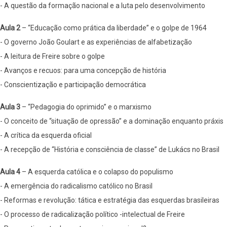
- A questão da formação nacional e a luta pelo desenvolvimento
Aula 2
– “Educação como prática da liberdade” e o golpe de 1964
- O governo João Goulart e as experiências de alfabetização
- A leitura de Freire sobre o golpe
- Avanços e recuos: para uma concepção de história
- Conscientização e participação democrática
Aula 3
– “Pedagogia do oprimido” e o marxismo
- O conceito de “situação de opressão” e a dominação enquanto práxis
- A crítica da esquerda oficial
- A recepção de “História e consciência de classe” de Lukács no Brasil
Aula 4
– A esquerda católica e o colapso do populismo
- A emergência do radicalismo católico no Brasil
- Reformas e revolução: tática e estratégia das esquerdas brasileiras
- O processo de radicalização político -intelectual de Freire