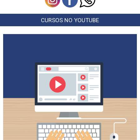
CURSOS NO YOUTUBE