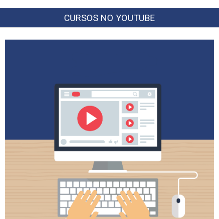
CURSOS NO YOUTUBE