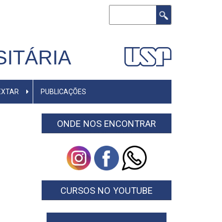
Buscar
ITÁRIA
EXTAR
PUBLICAÇÕES
ONDE NOS ENCONTRAR
CURSOS NO YOUTUBE