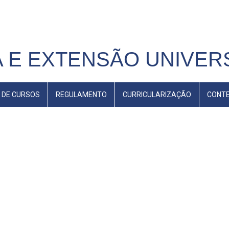
 E EXTENSÃO UNIVERS
 DE CURSOS
REGULAMENTO
CURRICULARIZAÇÃO
CONT